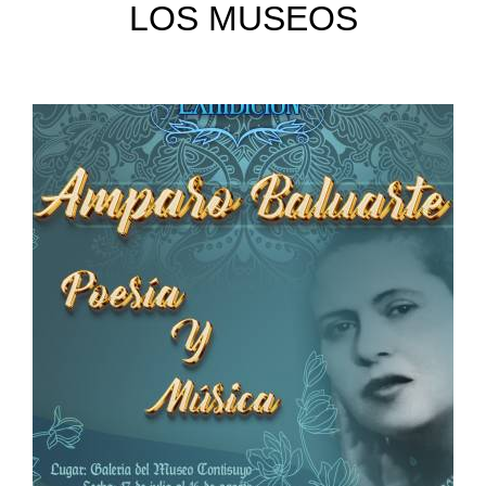
LOS MUSEOS