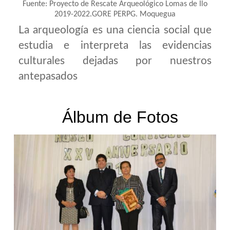
Fuente: Proyecto de Rescate Arqueológico Lomas de Ilo
2019-2022.GORE PERPG. Moquegua
La arqueología es una ciencia social que
estudia e interpreta las evidencias
culturales dejadas por nuestros
antepasados
Álbum de Fotos