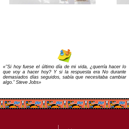
«''Si hoy fuese el último día de mi vida, ¿querría hacer lo
que voy a hacer hoy? Y si la respuesta era No durante
demasiados días seguidos, sabía que necesitaba cambiar
algo.'' Steve Jobs»