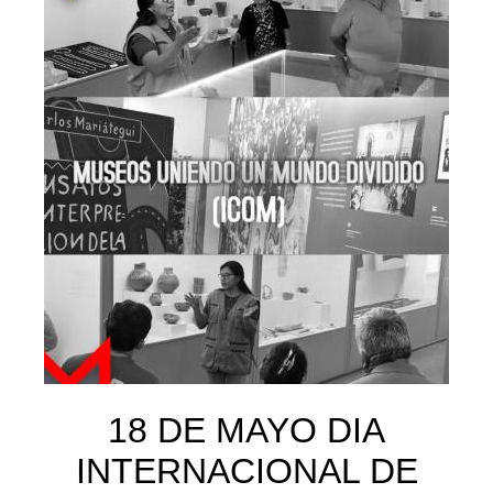
18 DE MAYO DIA
INTERNACIONAL DE