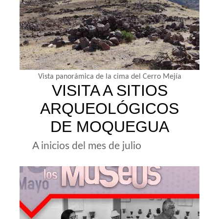
Vista panorámica de la cima del Cerro Mejía
VISITA A SITIOS
ARQUEOLÓGICOS
DE MOQUEGUA
A inicios del mes de julio