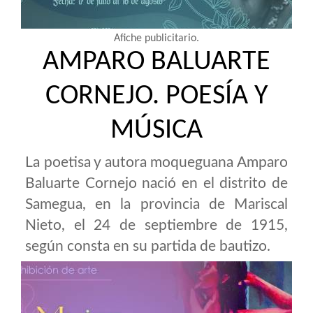
Afiche publicitario.
AMPARO BALUARTE
CORNEJO. POESÍA Y
MÚSICA
La poetisa y autora moqueguana Amparo
Baluarte Cornejo nació en el distrito de
Samegua, en la provincia de Mariscal
Nieto, el 24 de septiembre de 1915,
según consta en su partida de bautizo.