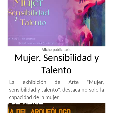
Afiche publicitario
Mujer, Sensibilidad y
Talento
La exhibición de Arte "Mujer,
sensibilidad y talento", destaca no solo la
capacidad de la mujer