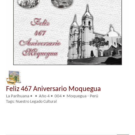
Feliz 467 Aniversario Moquegua
La Parihuana • • Año 4 • 004 • Moquegua - Perú
Tags: Nuestro Legado Cultural