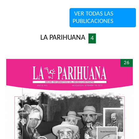
VER TODAS LAS
PUBLICACIONES
LA PARIHUANA
4
26