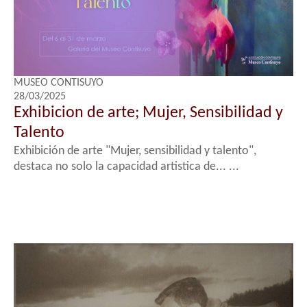
MUSEO CONTISUYO
28/03/2025
Exhibicion de arte; Mujer, Sensibilidad y
Talento
Exhibición de arte "Mujer, sensibilidad y talento",
destaca no solo la capacidad artistica de... ...