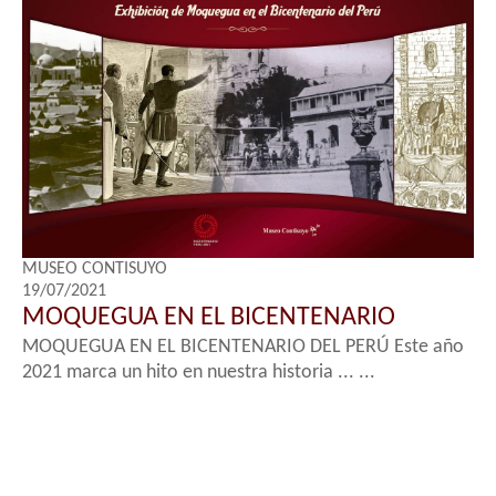
MUSEO CONTISUYO
19/07/2021
MOQUEGUA EN EL BICENTENARIO
MOQUEGUA EN EL BICENTENARIO DEL PERÚ Este año
2021 marca un hito en nuestra historia ... ...