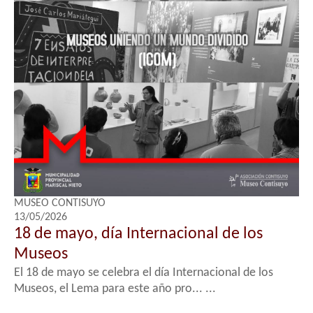
MUSEO CONTISUYO
13/05/2026
18 de mayo, día Internacional de los
Museos
El 18 de mayo se celebra el día Internacional de los
Museos, el Lema para este año pro... ...