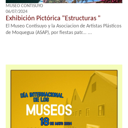
MUSEO CONTISUYO
06/07/2024
Exhibición Pictórica "Estructuras "
El Museo Contisuyo y la Asociacion de Artistas Plásticos
de Moquegua (ASAP), por fiestas patr... ...