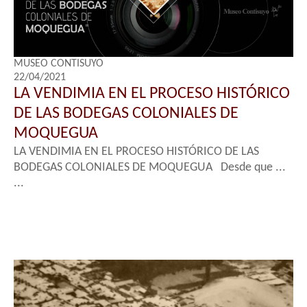
MUSEO CONTISUYO
22/04/2021
LA VENDIMIA EN EL PROCESO HISTÓRICO
DE LAS BODEGAS COLONIALES DE
MOQUEGUA
LA VENDIMIA EN EL PROCESO HISTÓRICO DE LAS
BODEGAS COLONIALES DE MOQUEGUA Desde que ...
...