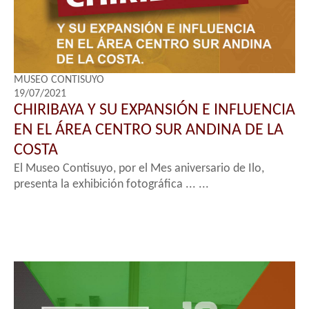
MUSEO CONTISUYO
19/07/2021
CHIRIBAYA Y SU EXPANSIÓN E INFLUENCIA
EN EL ÁREA CENTRO SUR ANDINA DE LA
COSTA
El Museo Contisuyo, por el Mes aniversario de Ilo,
presenta la exhibición fotográfica ... ...