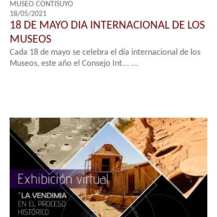
MUSEO CONTISUYO
18/05/2021
18 DE MAYO DIA INTERNACIONAL DE LOS
MUSEOS
Cada 18 de mayo se celebra el día internacional de los
Museos, este año el Consejo Int... ...