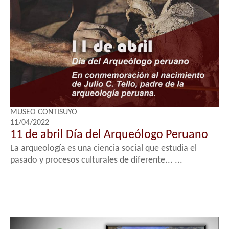
MUSEO CONTISUYO
11/04/2022
11 de abril Día del Arqueólogo Peruano
La arqueología es una ciencia social que estudia el
pasado y procesos culturales de diferente... ...