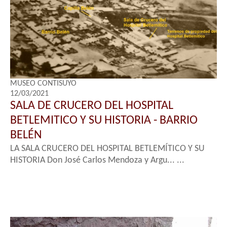
MUSEO CONTISUYO
12/03/2021
SALA DE CRUCERO DEL HOSPITAL
BETLEMITICO Y SU HISTORIA - BARRIO
BELÉN
LA SALA CRUCERO DEL HOSPITAL BETLEMÍTICO Y SU
HISTORIA Don José Carlos Mendoza y Argu... ...