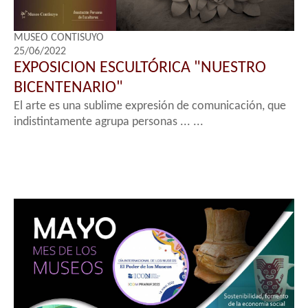
MUSEO CONTISUYO
25/06/2022
EXPOSICION ESCULTÓRICA "NUESTRO
BICENTENARIO"
El arte es una sublime expresión de comunicación, que
indistintamente agrupa personas ... ...