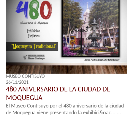
MUSEO CONTISUYO
26/11/2021
480 ANIVERSARIO DE LA CIUDAD DE
MOQUEGUA
El Museo Contisuyo por el 480 aniversario de la ciudad
de Moquegua viene presentando la exhibici&oac... ...