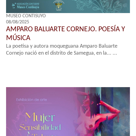
MUSEO CONTISUYO
08/08/2025
AMPARO BALUARTE CORNEJO. POESÍA Y
MÚSICA
La poetisa y autora moqueguana Amparo Baluarte
Cornejo nació en el distrito de Samegua, en la... ...