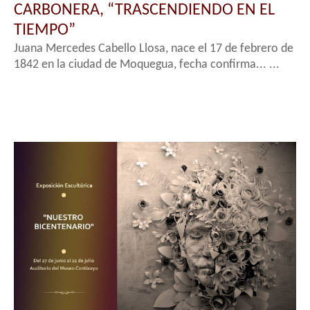
CARBONERA, “TRASCENDIENDO EN EL
TIEMPO”
Juana Mercedes Cabello Llosa, nace el 17 de febrero de
1842 en la ciudad de Moquegua, fecha confirma... ...