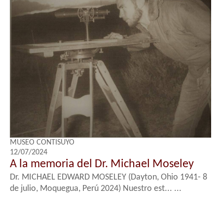
MUSEO CONTISUYO
12/07/2024
A la memoria del Dr. Michael Moseley
Dr. MICHAEL EDWARD MOSELEY (Dayton, Ohio 1941- 8
de julio, Moquegua, Perú 2024) Nuestro est... ...