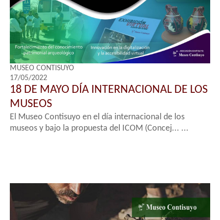
MUSEO CONTISUYO
17/05/2022
18 DE MAYO DÍA INTERNACIONAL DE LOS
MUSEOS
El Museo Contisuyo en el día internacional de los
museos y bajo la propuesta del ICOM (Concej... ...