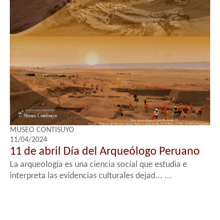
MUSEO CONTISUYO
11/04/2024
11 de abril Día del Arqueólogo Peruano
La arqueología es una ciencia social que estudia e
interpreta las evidencias culturales dejad... ...