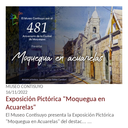
MUSEO CONTISUYO
16/11/2022
Exposición Pictórica "Moquegua en
Acuarelas"
El Museo Contisuyo presenta la Exposición Pictórica
"Moquegua en Acuarelas" del destac... ...