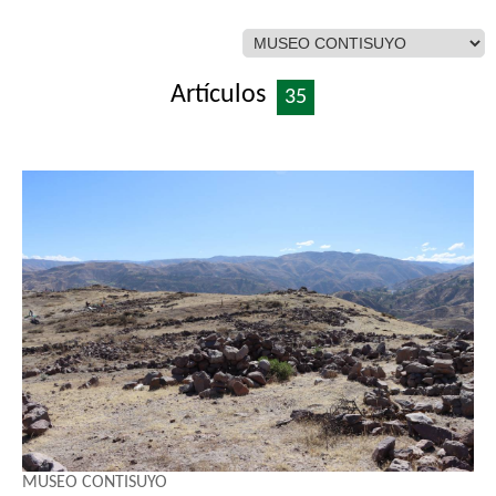
Artículos
35
MUSEO CONTISUYO