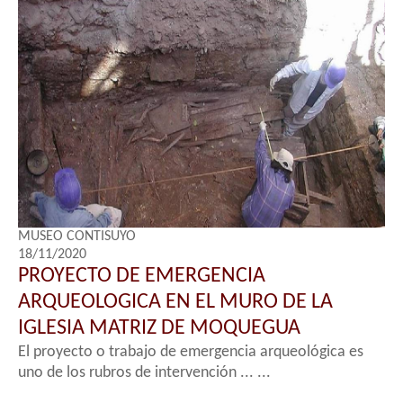
MUSEO CONTISUYO
18/11/2020
PROYECTO DE EMERGENCIA
ARQUEOLOGICA EN EL MURO DE LA
IGLESIA MATRIZ DE MOQUEGUA
El proyecto o trabajo de emergencia arqueológica es
uno de los rubros de intervención ... ...