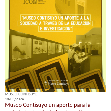
MUSEO CONTISUYO
18/05/2024
Museo Contisuyo un aporte para la