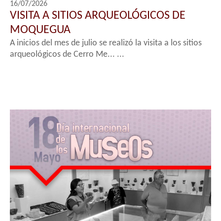
16/07/2026
VISITA A SITIOS ARQUEOLÓGICOS DE
MOQUEGUA
A inicios del mes de julio se realizó la visita a los sitios
arqueológicos de Cerro Me... ...