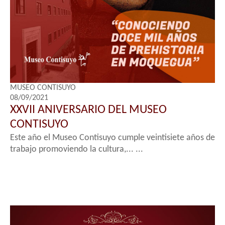
MUSEO CONTISUYO
08/09/2021
XXVII ANIVERSARIO DEL MUSEO
CONTISUYO
Este año el Museo Contisuyo cumple veintisiete años de
trabajo promoviendo la cultura,... ...