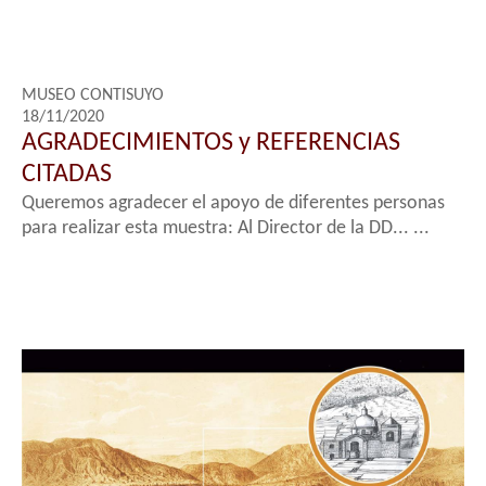
MUSEO CONTISUYO
18/11/2020
AGRADECIMIENTOS y REFERENCIAS
CITADAS
Queremos agradecer el apoyo de diferentes personas
para realizar esta muestra: Al Director de la DD... ...