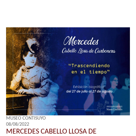
MUSEO CONTISUYO
08/08/2022
MERCEDES CABELLO LLOSA DE