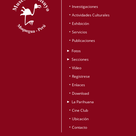
Investigaciones
•
Actividades Culturales
•
Exhibición
•
Servicios
•
Publicaciones
•
Fotos
►
Secciones
►
Vídeo
•
Registrese
•
Enlaces
•
Download
•
La Parihuana
►
Cine Club
•
Ubicación
•
Contacto
•