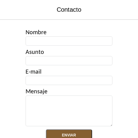
Contacto
Nombre
Asunto
E-mail
Mensaje