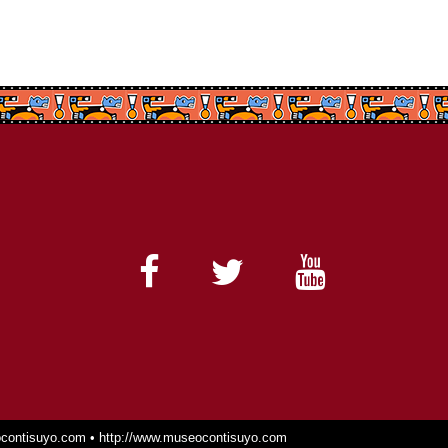
ontisuyo.com • http://www.museocontisuyo.com